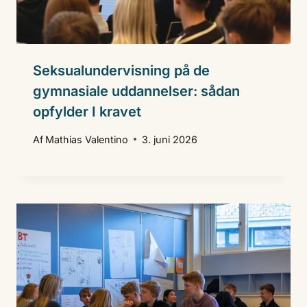
Seksualundervisning på de
gymnasiale uddannelser: sådan
opfylder I kravet
Af
Mathias Valentino
3. juni 2026