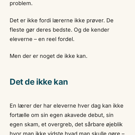
problem.
Det er ikke fordi lærerne ikke prøver. De
fleste gør deres bedste. Og de kender
eleverne – en reel fordel.
Men der er noget de ikke kan.
Det de ikke kan
En lærer der har eleverne hver dag kan ikke
fortælle om sin egen akavede debut, sin
egen skam, et overgreb, det sårbare øjeblik
hvor man ikke vidste hvad man skulle gøre –