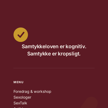
Samtykkeloven er kognitiv.
Samtykke er kropsligt.
MENU
Foredrag & workshop
Sexologer
SexTalk