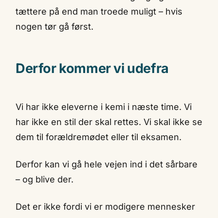
tættere på end man troede muligt – hvis
nogen tør gå først.
Derfor kommer vi udefra
Vi har ikke eleverne i kemi i næste time. Vi
har ikke en stil der skal rettes. Vi skal ikke se
dem til forældremødet eller til eksamen.
Derfor kan vi gå hele vejen ind i det sårbare
– og blive der.
Det er ikke fordi vi er modigere mennesker