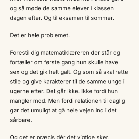
og så møde de samme elever i klassen
dagen efter. Og til eksamen til sommer.
Det er hele problemet.
Forestil dig matematiklæreren der står og
fortæller om første gang hun skulle have
sex og det gik helt galt. Og som så skal rette
stile og give karakterer til de samme unge i
ugerne efter. Det går ikke. Ikke fordi hun
mangler mod. Men fordi relationen til daglig
gør det umuligt at gå hele vejen ind i det
sårbare.
Og det er præcis dér det vigtige sker.