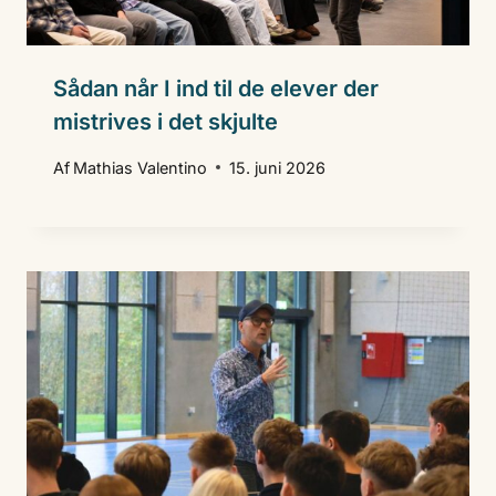
Sådan når I ind til de elever der
mistrives i det skjulte
Af
Mathias Valentino
15. juni 2026