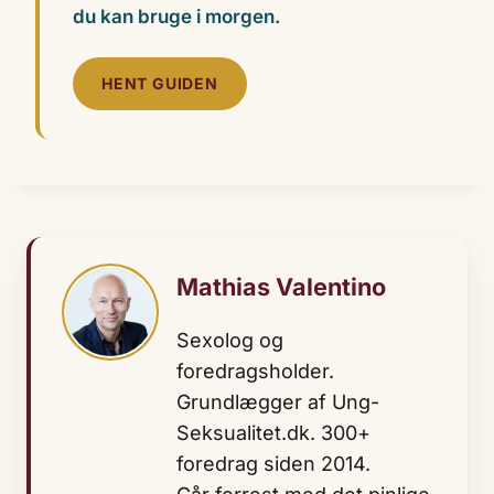
du kan bruge i morgen.
HENT GUIDEN
Mathias Valentino
Sexolog og
foredragsholder.
Grundlægger af Ung-
Seksualitet.dk. 300+
foredrag siden 2014.