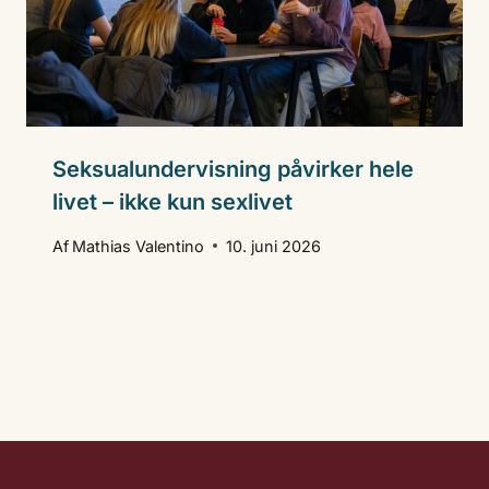
Seksualundervisning påvirker hele
livet – ikke kun sexlivet
Af
Mathias Valentino
10. juni 2026