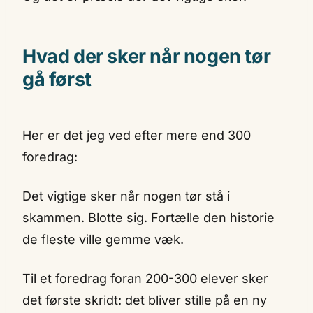
Hvad der sker når nogen tør
gå først
Her er det jeg ved efter mere end 300
foredrag:
Det vigtige sker når nogen tør stå i
skammen. Blotte sig. Fortælle den historie
de fleste ville gemme væk.
Til et foredrag foran 200-300 elever sker
det første skridt: det bliver stille på en ny