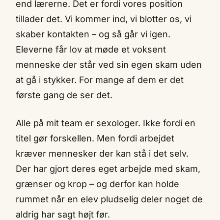
end lærerne. Det er fordi vores position
tillader det. Vi kommer ind, vi blotter os, vi
skaber kontakten – og så går vi igen.
Eleverne får lov at møde et voksent
menneske der står ved sin egen skam uden
at gå i stykker. For mange af dem er det
første gang de ser det.
Alle på mit team er sexologer. Ikke fordi en
titel gør forskellen. Men fordi arbejdet
kræver mennesker der kan stå i det selv.
Der har gjort deres eget arbejde med skam,
grænser og krop – og derfor kan holde
rummet når en elev pludselig deler noget de
aldrig har sagt højt før.