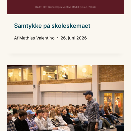
Samtykke på skoleskemaet
Af
Mathias Valentino
26. juni 2026