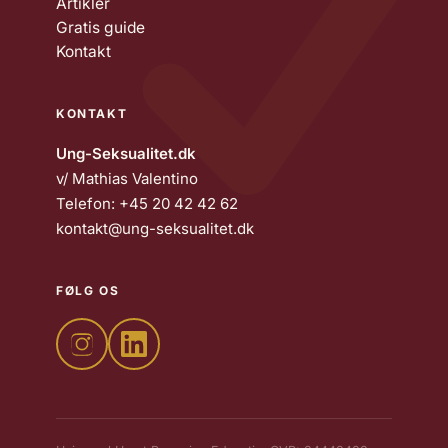
Artikler
Gratis guide
Kontakt
KONTAKT
Ung-Seksualitet.dk
v/ Mathias Valentino
Telefon:
+45 20 42 42 62
kontakt@ung-seksualitet.dk
FØLG OS