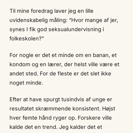
Til mine foredrag laver jeg en lille
uvidenskabelig måling: “Hvor mange af jer,
synes I fik god seksualundervisning i
folkeskolen?”
For nogle er det et minde om en banan, et
kondom og en lærer, der helst ville være et
andet sted. For de fleste er det slet ikke
noget minde.
Efter at have spurgt tusindvis af unge er
resultatet skræmmende konsistent. Højst
hver femte hånd ryger op. Forskere ville
kalde det en trend. Jeg kalder det et