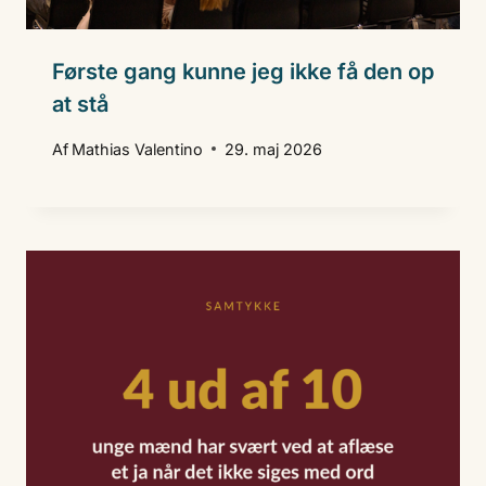
Første gang kunne jeg ikke få den op
at stå
Af
Mathias Valentino
29. maj 2026