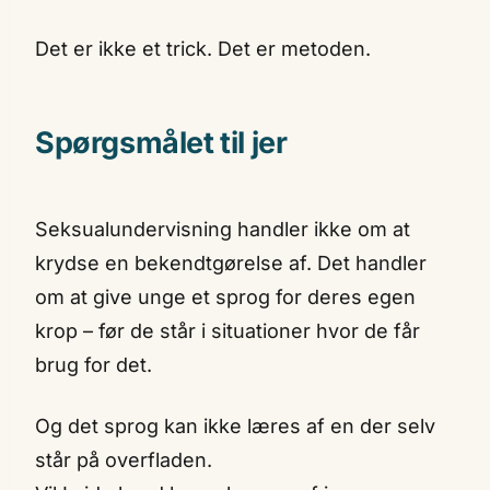
Det er ikke et trick. Det er metoden.
Spørgsmålet til jer
Seksualundervisning handler ikke om at
krydse en bekendtgørelse af. Det handler
om at give unge et sprog for deres egen
krop – før de står i situationer hvor de får
brug for det.
Og det sprog kan ikke læres af en der selv
står på overfladen.