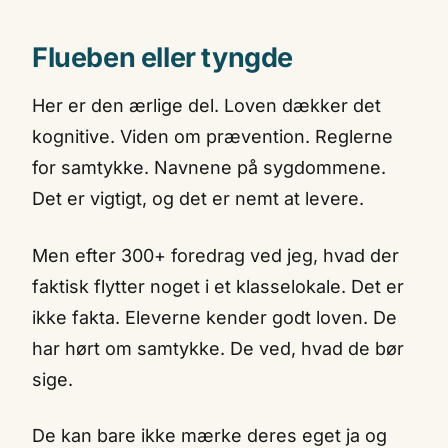
Flueben eller tyngde
Her er den ærlige del. Loven dækker det
kognitive. Viden om prævention. Reglerne
for samtykke. Navnene på sygdommene.
Det er vigtigt, og det er nemt at levere.
Men efter 300+ foredrag ved jeg, hvad der
faktisk flytter noget i et klasselokale. Det er
ikke fakta. Eleverne kender godt loven. De
har hørt om samtykke. De ved, hvad de bør
sige.
De kan bare ikke mærke deres eget ja og