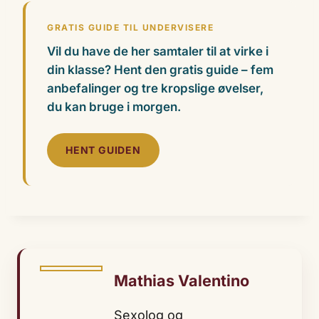
GRATIS GUIDE TIL UNDERVISERE
Vil du have de her samtaler til at virke i
din klasse? Hent den gratis guide – fem
anbefalinger og tre kropslige øvelser,
du kan bruge i morgen.
HENT GUIDEN
Mathias Valentino
Sexolog og