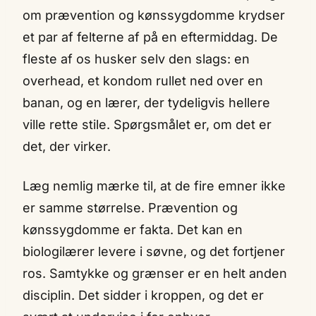
om prævention og kønssygdomme krydser
et par af felterne af på en eftermiddag. De
fleste af os husker selv den slags: en
overhead, et kondom rullet ned over en
banan, og en lærer, der tydeligvis hellere
ville rette stile. Spørgsmålet er, om det er
det, der virker.
Læg nemlig mærke til, at de fire emner ikke
er samme størrelse. Prævention og
kønssygdomme er fakta. Det kan en
biologilærer levere i søvne, og det fortjener
ros. Samtykke og grænser er en helt anden
disciplin. Det sidder i kroppen, og det er