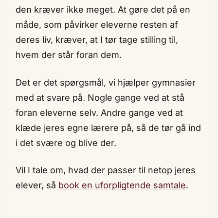
den kræver ikke meget. At gøre det på en
måde, som påvirker eleverne resten af
deres liv, kræver, at I tør tage stilling til,
hvem der står foran dem.
Det er det spørgsmål, vi hjælper gymnasier
med at svare på. Nogle gange ved at stå
foran eleverne selv. Andre gange ved at
klæde jeres egne lærere på, så de tør gå ind
i det svære og blive der.
Vil I tale om, hvad der passer til netop jeres
elever, så
book en uforpligtende samtale
.