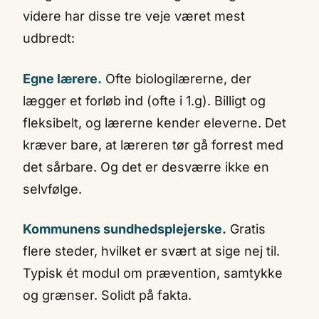
videre har disse tre veje været mest
udbredt:
Egne lærere.
Ofte biologilærerne, der
lægger et forløb ind (ofte i 1.g). Billigt og
fleksibelt, og lærerne kender eleverne. Det
kræver bare, at læreren tør gå forrest med
det sårbare. Og det er desværre ikke en
selvfølge.
Kommunens sundhedsplejerske.
Gratis
flere steder, hvilket er svært at sige nej til.
Typisk ét modul om prævention, samtykke
og grænser. Solidt på fakta.