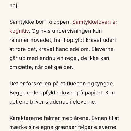
nej.
Samtykke bor i kroppen.
Samtykkeloven er
kognitiv
. Og hvis undervisningen kun
rammer hovedet, har I opfyldt kravet uden
at røre det, kravet handlede om. Eleverne
går ud med endnu en regel, de ikke kan
omsætte, når det gælder.
Det er forskellen på et flueben og tyngde.
Begge dele opfylder loven på papiret. Kun
det ene bliver siddende i eleverne.
Karaktererne falmer med årene. Evnen til at
mærke sine egne grænser følger eleverne