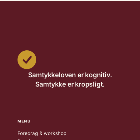
Samtykkeloven er kognitiv.
Samtykke er kropsligt.
MENU
Foredrag & workshop