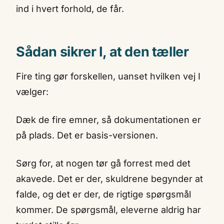
ind i hvert forhold, de får.
Sådan sikrer I, at den tæller
Fire ting gør forskellen, uanset hvilken vej I
vælger:
Dæk de fire emner, så dokumentationen er
på plads. Det er basis-versionen.
Sørg for, at nogen tør gå forrest med det
akavede. Det er der, skuldrene begynder at
falde, og det er der, de rigtige spørgsmål
kommer. De spørgsmål, eleverne aldrig har