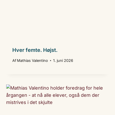
Hver femte. Højst.
Af
Mathias Valentino
1. juni 2026