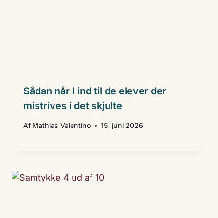
Sådan når I ind til de elever der
mistrives i det skjulte
Af
Mathias Valentino
15. juni 2026