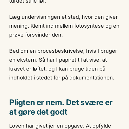
turdet stille før.
Læg undervisningen et sted, hvor den giver
mening. Klemt ind mellem fotosyntese og en
prøve forsvinder den.
Bed om en procesbeskrivelse, hvis I bruger
en ekstern. Så har I papiret til at vise, at
kravet er løftet, og I kan bruge tiden på
indholdet i stedet for på dokumentationen.
Pligten er nem. Det svære er
at gøre det godt
Loven har givet jer en opgave. At opfylde