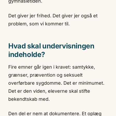
gymnasietiden.
Det giver jer frihed. Det giver jer også et
problem, som vi kommer til.
Hvad skal undervisningen
indeholde?
Fire emner går igen i kravet: samtykke,
grænser, prævention og seksuelt
overførbare sygdomme. Det er minimumet.
Det er den viden, eleverne skal stifte
bekendtskab med.
Den del er nem at dokumentere. Et oplæg