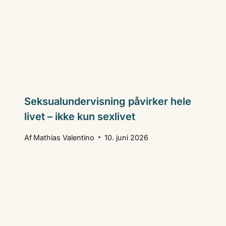
Seksualundervisning påvirker hele
livet – ikke kun sexlivet
Af
Mathias Valentino
10. juni 2026