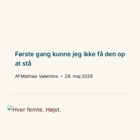
Første gang kunne jeg ikke få den op
at stå
Af
Mathias Valentino
29. maj 2026