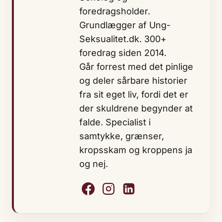
foredragsholder.
Grundlægger af Ung-
Seksualitet.dk. 300+
foredrag siden 2014.
Går forrest med det pinlige
og deler sårbare historier
fra sit eget liv, fordi det er
der skuldrene begynder at
falde. Specialist i
samtykke, grænser,
kropsskam og kroppens ja
og nej.