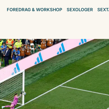
FOREDRAG & WORKSHOP
SEXOLOGER
SEXT