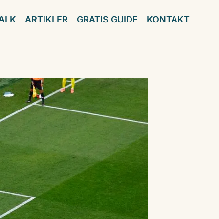
ALK
ARTIKLER
GRATIS GUIDE
KONTAKT