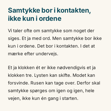
Samtykke bor i kontakten,
ikke kun i ordene
Vi taler ofte om samtykke som noget der
siges. Et ja med ord. Men samtykke bor ikke
kun i ordene. Det bor i kontakten. I det at
mærke efter undervejs.
Et ja klokken ét er ikke nødvendigvis et ja
klokken tre. Lysten kan skifte. Modet kan
forsvinde. Rusen kan tage over. Derfor skal
samtykke spørges om igen og igen, hele
vejen, ikke kun én gang i starten.