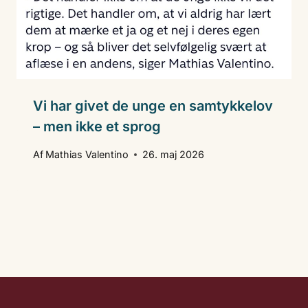
Vi har givet de unge en samtykkelov
– men ikke et sprog
Af
Mathias Valentino
26. maj 2026