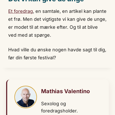
Et foredrag
, en samtale, en artikel kan plante
et frø. Men det vigtigste vi kan give de unge,
er modet til at mærke efter. Og til at blive
ved med at spørge.
Hvad ville du ønske nogen havde sagt til dig,
før din første festival?
Mathias Valentino
Sexolog og
foredragsholder.