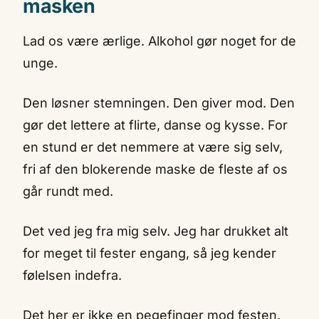
masken
Lad os være ærlige. Alkohol gør noget for de
unge.
Den løsner stemningen. Den giver mod. Den
gør det lettere at flirte, danse og kysse. For
en stund er det nemmere at være sig selv,
fri af den blokerende maske de fleste af os
går rundt med.
Det ved jeg fra mig selv. Jeg har drukket alt
for meget til fester engang, så jeg kender
følelsen indefra.
Det her er ikke en pegefinger mod festen.