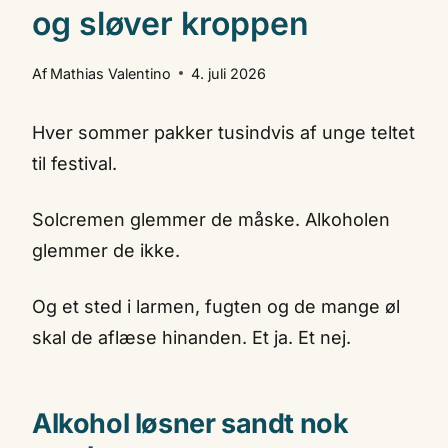
og sløver kroppen
Af
Mathias Valentino
4. juli 2026
Hver sommer pakker tusindvis af unge teltet
til festival.
Solcremen glemmer de måske. Alkoholen
glemmer de ikke.
Og et sted i larmen, fugten og de mange øl
skal de aflæse hinanden. Et ja. Et nej.
Alkohol løsner sandt nok