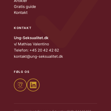
Artikler
Gratis guide
Kontakt
KONTAKT
Ung-Seksualitet.dk
v/ Mathias Valentino
Telefon:
+45 20 42 42 62
kontakt@ung-seksualitet.dk
FØLG OS