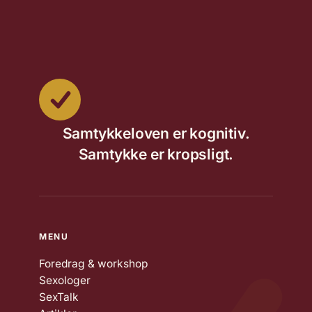
Samtykkeloven er kognitiv.
Samtykke er kropsligt.
MENU
Foredrag & workshop
Sexologer
SexTalk