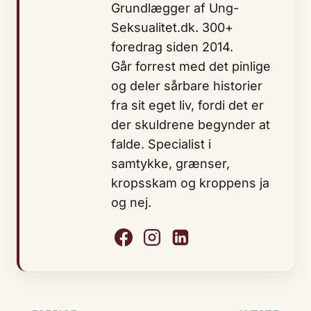
Grundlægger af Ung-
Seksualitet.dk. 300+
foredrag siden 2014.
Går forrest med det pinlige
og deler sårbare historier
fra sit eget liv, fordi det er
der skuldrene begynder at
falde. Specialist i
samtykke, grænser,
kropsskam og kroppens ja
og nej.