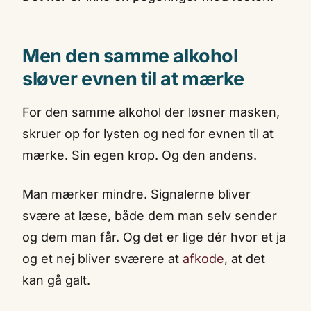
Men den samme alkohol
sløver evnen til at mærke
For den samme alkohol der løsner masken,
skruer op for lysten og ned for evnen til at
mærke. Sin egen krop. Og den andens.
Man mærker mindre. Signalerne bliver
svære at læse, både dem man selv sender
og dem man får. Og det er lige dér hvor et ja
og et nej bliver sværere at
afkode
, at det
kan gå galt.