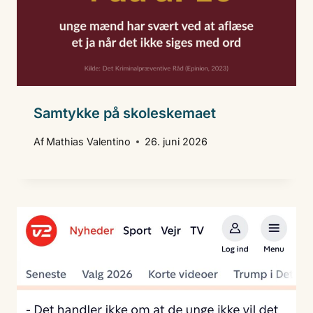
Samtykke på skoleskemaet
Af
Mathias Valentino
26. juni 2026